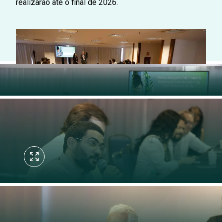
realizarão até o final de 2026.