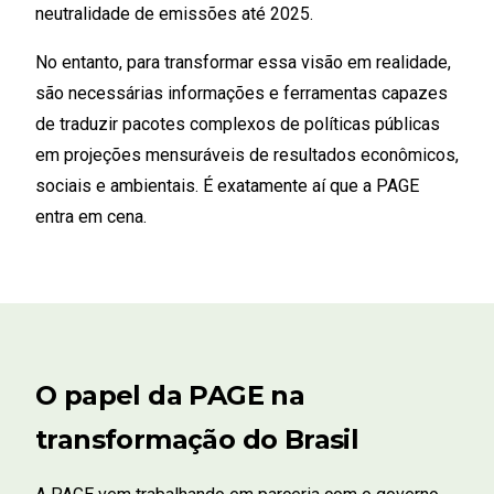
neutralidade de emissões até 2025.
No entanto, para transformar essa visão em realidade,
são necessárias informações e ferramentas capazes
de traduzir pacotes complexos de políticas públicas
em projeções mensuráveis de resultados econômicos,
sociais e ambientais. É exatamente aí que a PAGE
entra em cena.
O papel da PAGE na
transformação do Brasil