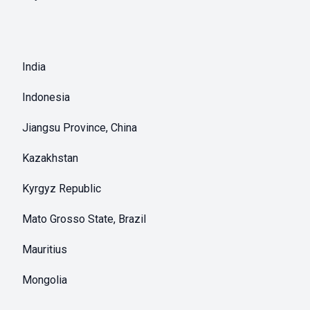
India
Indonesia
Jiangsu Province, China
Kazakhstan
Kyrgyz Republic
Mato Grosso State, Brazil
Mauritius
Mongolia