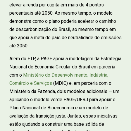
elevar a renda per capita em mais de 4 pontos
percentuais até 2050. Ao mesmo tempo, o modelo
demonstra como o plano poderia acelerar o caminho
de descarbonização do Brasil, ao mesmo tempo em
que apoia a meta do país de neutralidade de emissões
até 2050
Além do ETP, a PAGE apoia a modelagem da Estratégia
Nacional de Economia Circular do Brasil em parceria
com o
Ministério do Desenvolvimento, Indústria,
Comércio e Serviços
(MDIC) e, em parceria com o
Ministério da Fazenda, dois modelos adicionais — um
aplicando o modelo verde PAGE/UFRJ para apoiar o
Plano Nacional de Bioeconomia e um modelo de
avaliação da transição justa. Juntas, essas iniciativas
estão ajudando a construir uma base sólida de