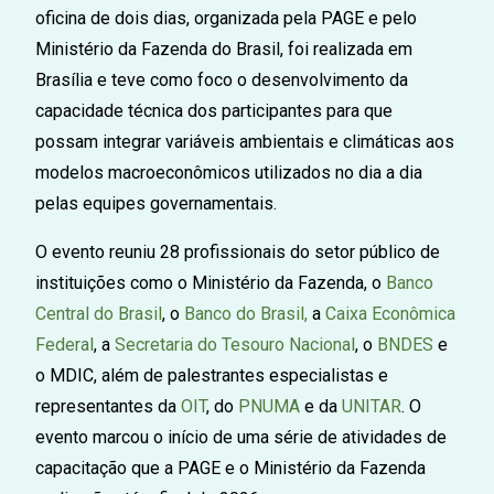
oficina de dois dias, organizada pela PAGE e pelo
Ministério da Fazenda do Brasil, foi realizada em
Brasília e teve como foco o desenvolvimento da
capacidade técnica dos participantes para que
possam integrar variáveis ambientais e climáticas aos
modelos macroeconômicos utilizados no dia a dia
pelas equipes governamentais.
O evento reuniu 28 profissionais do setor público de
instituições como o Ministério da Fazenda, o
Banco
Central do Brasil
, o
Banco do Brasil,
a
Caixa Econômica
Federal
, a
Secretaria do Tesouro Nacional
, o
BNDES
e
o MDIC, além de palestrantes especialistas e
representantes da
OIT
, do
PNUMA
e da
UNITAR
. O
evento marcou o início de uma série de atividades de
capacitação que a PAGE e o Ministério da Fazenda