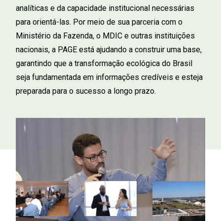
analíticas e da capacidade institucional necessárias
para orientá-las. Por meio de sua parceria com o
Ministério da Fazenda, o MDIC e outras instituições
nacionais, a PAGE está ajudando a construir uma base,
garantindo que a transformação ecológica do Brasil
seja fundamentada em informações credíveis e esteja
preparada para o sucesso a longo prazo.