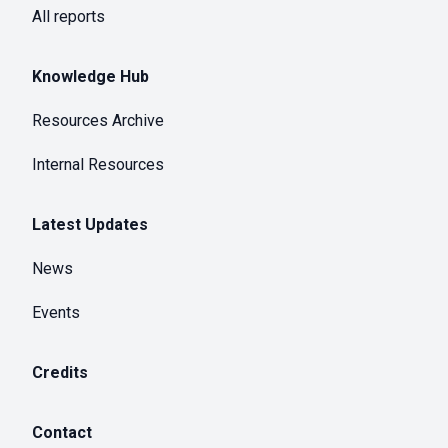
All reports
Knowledge Hub
Resources Archive
Internal Resources
Latest Updates
News
Events
Credits
Contact