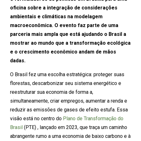
oficina sobre a integração de considerações
ambientais e climáticas na modelagem
macroeconômica. O evento faz parte de uma
parceria mais ampla que está ajudando o Brasil a
mostrar ao mundo que a transformação ecológica
e o crescimento econômico andam de mãos
dadas.
O Brasil fez uma escolha estratégica: proteger suas
florestas, descarbonizar seu sistema energético e
reestruturar sua economia de forma a,
simultaneamente, criar empregos, aumentar a renda e
reduzir as emissões de gases de efeito estufa. Essa
visão está no centro do
Plano de Transformação do
Brasil
(PTE) , lançado em 2023, que traça um caminho
abrangente rumo a uma economia de baixo carbono e à