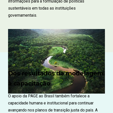
informações para a formulação de políticas
sustentáveis em todas as instituições
governamentais.
Brazil
Dos resultados da modelagem
à capacitação
O apoio da PAGE ao Brasil também fortalece a
capacidade humana e institucional para continuar
avançando nos planos de transição justa do país. A