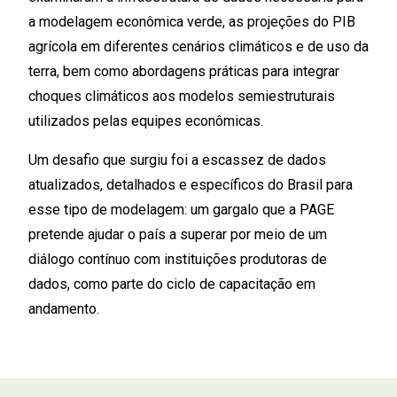
a modelagem econômica verde, as projeções do PIB
agrícola em diferentes cenários climáticos e de uso da
terra, bem como abordagens práticas para integrar
choques climáticos aos modelos semiestruturais
utilizados pelas equipes econômicas.
Um desafio que surgiu foi a escassez de dados
atualizados, detalhados e específicos do Brasil para
esse tipo de modelagem: um gargalo que a PAGE
pretende ajudar o país a superar por meio de um
diálogo contínuo com instituições produtoras de
dados, como parte do ciclo de capacitação em
andamento.