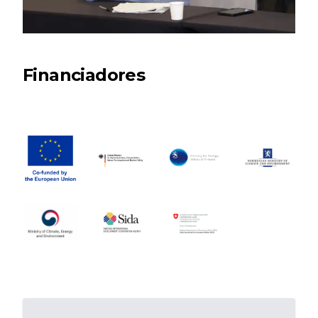
Financiadores