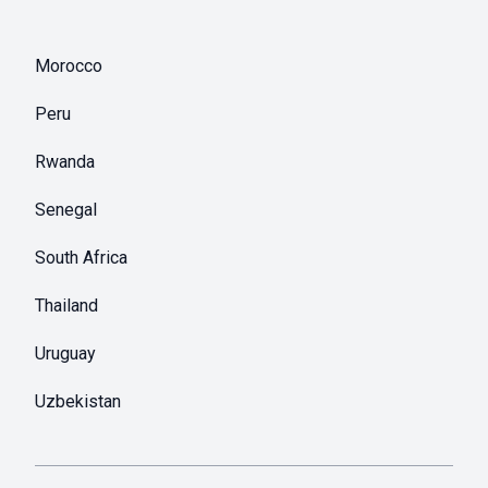
Morocco
Peru
Rwanda
Senegal
South Africa
Thailand
Uruguay
Uzbekistan