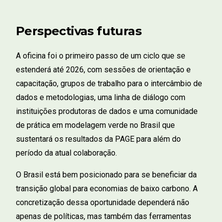
Perspectivas futuras
A oficina foi o primeiro passo de um ciclo que se
estenderá até 2026, com sessões de orientação e
capacitação, grupos de trabalho para o intercâmbio de
dados e metodologias, uma linha de diálogo com
instituições produtoras de dados e uma comunidade
de prática em modelagem verde no Brasil que
sustentará os resultados da PAGE para além do
período da atual colaboração.
O Brasil está bem posicionado para se beneficiar da
transição global para economias de baixo carbono. A
concretização dessa oportunidade dependerá não
apenas de políticas, mas também das ferramentas