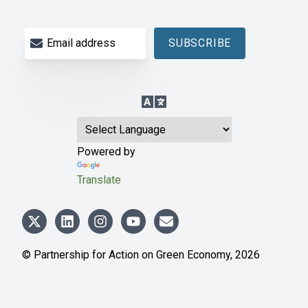
Email address
SUBSCRIBE
Language Translation
Powered by
Translate
© Partnership for Action on Green Economy,
2026