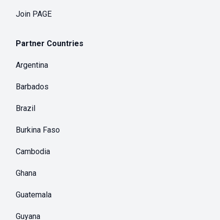
Join PAGE
Partner Countries
Argentina
Barbados
Brazil
Burkina Faso
Cambodia
Ghana
Guatemala
Guyana